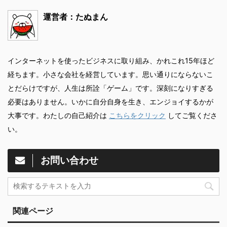
運営者：たぬまん
インターネットを使ったビジネスに取り組み、かれこれ15年ほど
経ちます。小さな会社を経営しています。思い通りにならないこ
とだらけですが、人生は所詮「ゲーム」です。深刻になりすぎる
必要はありません。いかに自分自身を生き、エンジョイするかが
大事です。わたしの自己紹介は
こちらをクリック
してご覧くださ
い。
お問い合わせ
関連ページ