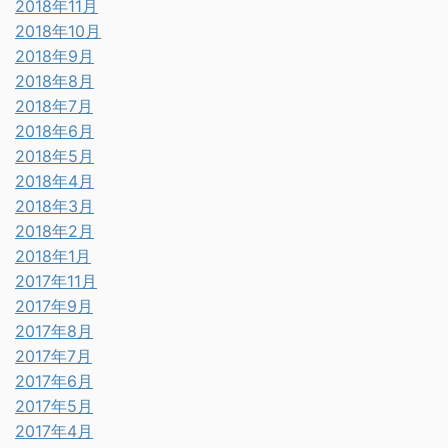
2018年11月
2018年10月
2018年9月
2018年8月
2018年7月
2018年6月
2018年5月
2018年4月
2018年3月
2018年2月
2018年1月
2017年11月
2017年9月
2017年8月
2017年7月
2017年6月
2017年5月
2017年4月