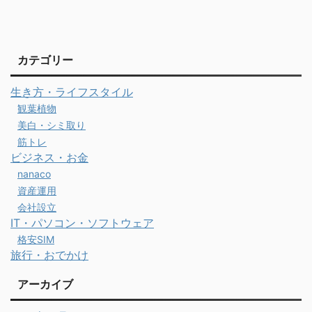
カテゴリー
生き方・ライフスタイル
観葉植物
美白・シミ取り
筋トレ
ビジネス・お金
nanaco
資産運用
会社設立
IT・パソコン・ソフトウェア
格安SIM
旅行・おでかけ
アーカイブ