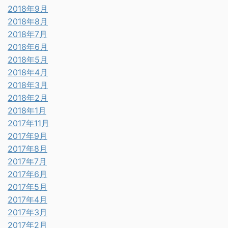
2018年9月
2018年8月
2018年7月
2018年6月
2018年5月
2018年4月
2018年3月
2018年2月
2018年1月
2017年11月
2017年9月
2017年8月
2017年7月
2017年6月
2017年5月
2017年4月
2017年3月
2017年2月