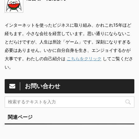
インターネットを使ったビジネスに取り組み、かれこれ15年ほど
経ちます。小さな会社を経営しています。思い通りにならないこ
とだらけですが、人生は所詮「ゲーム」です。深刻になりすぎる
必要はありません。いかに自分自身を生き、エンジョイするかが
大事です。わたしの自己紹介は
こちらをクリック
してご覧くださ
い。
お問い合わせ
関連ページ