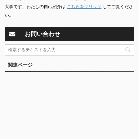
大事です。わたしの自己紹介は
こちらをクリック
してご覧くださ
い。
お問い合わせ
関連ページ