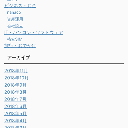
ビジネス・お金
nanaco
資産運用
会社設立
IT・パソコン・ソフトウェア
格安SIM
旅行・おでかけ
アーカイブ
2018年11月
2018年10月
2018年9月
2018年8月
2018年7月
2018年6月
2018年5月
2018年4月
2018年3月