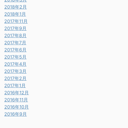
2018年2月
2018年1月
2017年11月
2017年9月
2017年8月
2017年7月
2017年6月
2017年5月
2017年4月
2017年3月
2017年2月
2017年1月
2016年12月
2016年11月
2016年10月
2016年9月