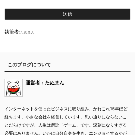
執筆者:
たぬまん
このブログについて
運営者：たぬまん
インターネットを使ったビジネスに取り組み、かれこれ15年ほど
経ちます。小さな会社を経営しています。思い通りにならないこ
とだらけですが、人生は所詮「ゲーム」です。深刻になりすぎる
必要はありません。いかに自分自身を生き、エンジョイするかが