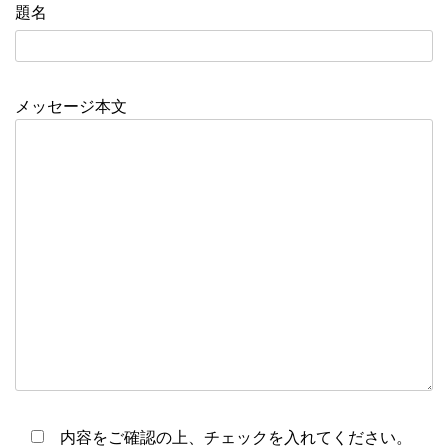
題名
メッセージ本文
内容をご確認の上、チェックを入れてください。