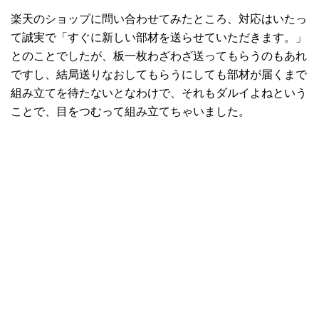
楽天のショップに問い合わせてみたところ、対応はいたっ
て誠実で「すぐに新しい部材を送らせていただきます。」
とのことでしたが、板一枚わざわざ送ってもらうのもあれ
ですし、結局送りなおしてもらうにしても部材が届くまで
組み立てを待たないとなわけで、それもダルイよねという
ことで、目をつむって組み立てちゃいました。