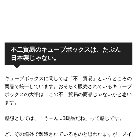
不二貿易のキューブボックスは、たぶん
日本製じゃない。
キューブボックスに関しては「不二貿易」というところの
商品で統一しています。おそらく販売されているキューブ
ボックスの大半は、この不二貿易の商品じゃないかと思い
ます。
感想としては、「う～ん…B級品だね」って感じです。
どこぞの海外で製造されているものと思われますが、メイ