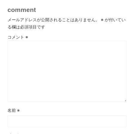
comment
メールアドレスが公開されることはありません。
※
が付いてい
る欄は必須項目です
コメント
※
名前
※