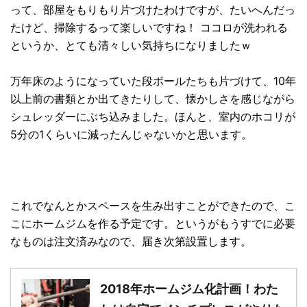
って、部屋をもりもり片づけたわけですが、たいへんだっ
たけど、掃除するって楽しいですね！ ココロが洗われる
というか、とても清々しい気持ちになりましたｗ
万年床のようになっていた段ボールたちも片づけて、10年
以上前の書類とか出てきたりして、懐かしさを感じながら
シュレッダーにぶち込みました。ほんと、室内のホコリが
5分の1くらいに減ったんじゃないかと思います。
これでなんとかスペースを生み出すことができたので、こ
こにホームジムを作る予定です。というがもうすでに必要
なものは注文済みなので、届き次第設置します。
2018年ホームジム化計画！わた