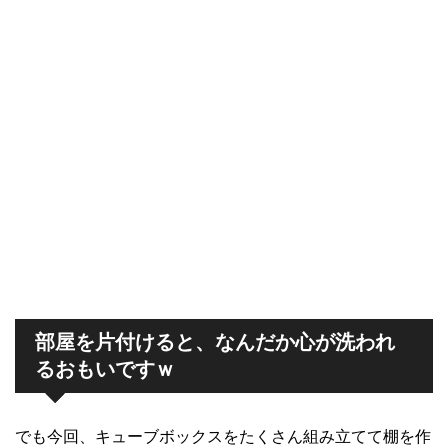
部屋を片付けると、なんだか心が洗われ
るおもいですｗ
でも今回、キューブボックスをたくさん組み立てて棚を作