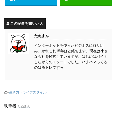
この記事を書いた人
たぬまん
インターネットを使ったビジネスに取り組
み、かれこれ15年ほど経ちます。現在は小さ
な会社を経営していますが、はじめはバイト
しながらのスタートでした。いまハマってる
のは筋トレですｗ
-
生き方・ライフスタイル
執筆者:
たぬまん