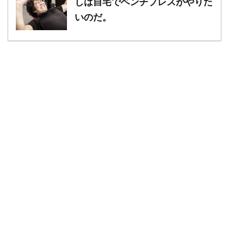
しは自宅でベンチプレスがやりた
いのだ。