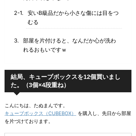
安いB級品だから小さな傷には目をつ
むる
部屋を片付けると、なんだか心が洗わ
れるおもいですｗ
結局、キューブボックスを12個買いまし
た。（3個×4段重ね）
こんにちは、たぬまんです。
キューブボックス（CUBEBOX）
を購入し、先日から部屋
を片づけております。