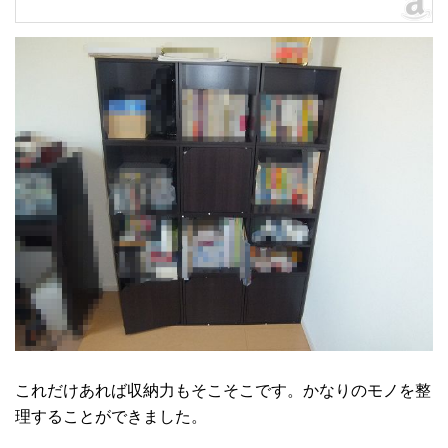
これだけあれば収納力もそこそこです。かなりのモノを整
理することができました。