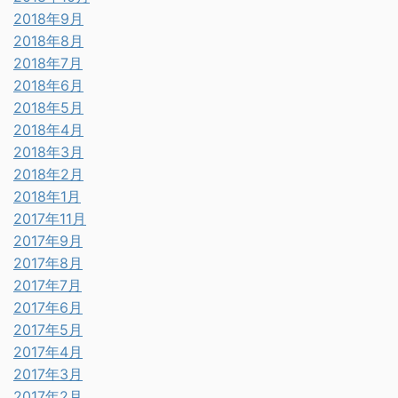
2018年9月
2018年8月
2018年7月
2018年6月
2018年5月
2018年4月
2018年3月
2018年2月
2018年1月
2017年11月
2017年9月
2017年8月
2017年7月
2017年6月
2017年5月
2017年4月
2017年3月
2017年2月