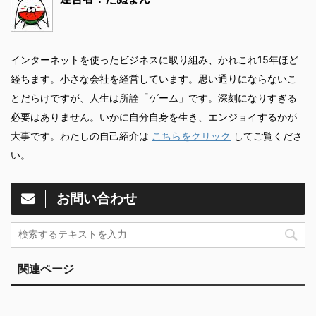
インターネットを使ったビジネスに取り組み、かれこれ15年ほど
経ちます。小さな会社を経営しています。思い通りにならないこ
とだらけですが、人生は所詮「ゲーム」です。深刻になりすぎる
必要はありません。いかに自分自身を生き、エンジョイするかが
大事です。わたしの自己紹介は
こちらをクリック
してご覧くださ
い。
お問い合わせ
関連ページ