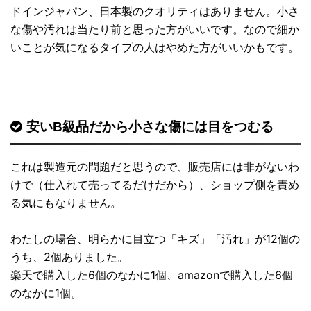
ドインジャパン、日本製のクオリティはありません。小さ
な傷や汚れは当たり前と思った方がいいです。なので細か
いことが気になるタイプの人はやめた方がいいかもです。
安いB級品だから小さな傷には目をつむる
これは製造元の問題だと思うので、販売店には非がないわ
けで（仕入れて売ってるだけだから）、ショップ側を責め
る気にもなりません。
わたしの場合、明らかに目立つ「キズ」「汚れ」が12個の
うち、2個ありました。
楽天で購入した6個のなかに1個、amazonで購入した6個
のなかに1個。