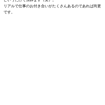
リアルで仕事のお付き合いがたくさんあるのであれば尚更
です。