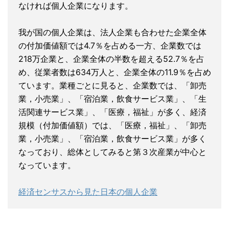
なければ個人企業になります。
我が国の個人企業は、法人企業も合わせた企業全体
の付加価値額では4.7％を占める一方、企業数では
218万企業と、企業全体の半数を超える52.7％を占
め、従業者数は634万人と、企業全体の11.9％を占め
ています。業種ごとに見ると、企業数では、「卸売
業，小売業」、「宿泊業，飲食サービス業」、「生
活関連サービス業」、「医療，福祉」が多く、経済
規模（付加価値額）では、「医療，福祉」、「卸売
業，小売業」、「宿泊業，飲食サービス業」が多く
なっており、総体としてみると第３次産業が中心と
なっています。
経済センサスから見た日本の個人企業