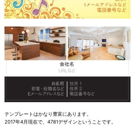
テンプレートはかなり豊富にあります。
2017年4月現在で、4781デザインということです。