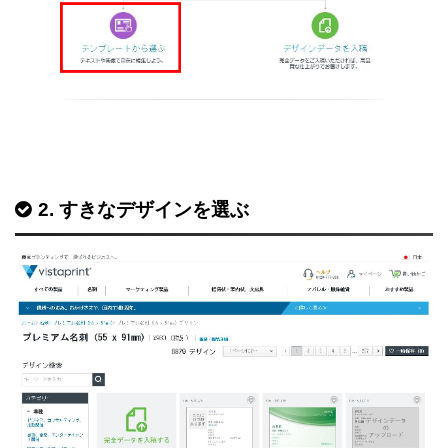
2. すきなデザインを選ぶ