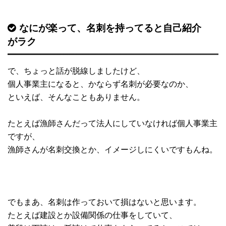
なにが楽って、名刺を持ってると自己紹介
がラク
で、ちょっと話が脱線しましたけど、
個人事業主になると、かならず名刺が必要なのか、
といえば、そんなこともありません。
たとえば漁師さんだって法人にしていなければ個人事業主
ですが、
漁師さんが名刺交換とか、イメージしにくいですもんね。
でもまあ、名刺は作っておいて損はないと思います。
たとえば建設とか設備関係の仕事をしていて、