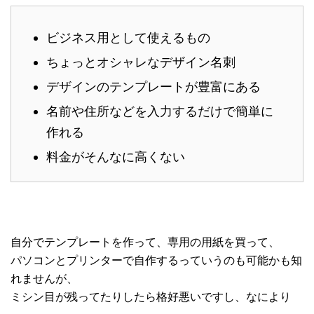
ビジネス用として使えるもの
ちょっとオシャレなデザイン名刺
デザインのテンプレートが豊富にある
名前や住所などを入力するだけで簡単に
作れる
料金がそんなに高くない
自分でテンプレートを作って、専用の用紙を買って、
パソコンとプリンターで自作するっていうのも可能かも知
れませんが、
ミシン目が残ってたりしたら格好悪いですし、なにより