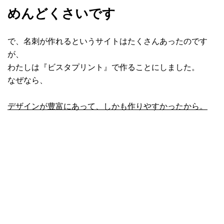
めんどくさいです
で、名刺が作れるというサイトはたくさんあったのです
が、
わたしは『ビスタプリント』で作ることにしました。
なぜなら、
デザインが豊富にあって、しかも作りやすかったから。