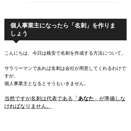
個人事業主になったら「名刺」を作りま
しょう
こんにちは、今日は格安で名刺を作成する方法について。
サラリーマンであれば名刺は会社が用意してくれるわけで
すが、
個人事業主となるとそうもいきません。
当然ですが名刺は代表である「
あなた
」が準備しな
ければなりません。