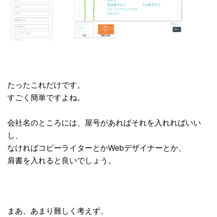
たったこれだけです。
すごく簡単ですよね。
会社名のところには、屋号があればそれを入れればいい
し、
なければコピーライターとかWebデザイナーとか、
肩書を入れると良いでしょう。
まあ、あまり難しく考えず、