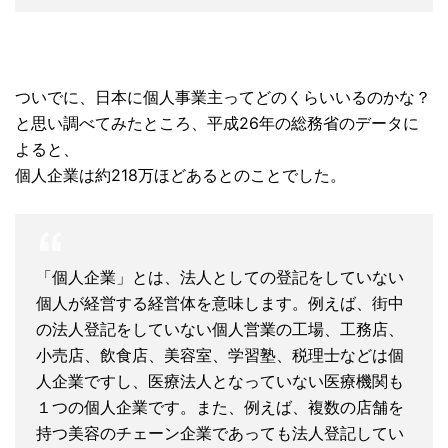
ついでに、日本に個人事業主ってどのくらいいるのかな？
と思い調べてみたところ、平成26年の総務省のデータに
よると、
個人企業は約218万ほどあるとのことでした。
「個人企業」とは、法人としての登記をしていない
個人が経営する経営体を意味します。例えば、街中
の法人登記をしていない個人営業の工場、工務店、
小売店、飲食店、美容室、学習塾、税理士などは個
人企業ですし、医療法人となっていない医療機関も
１つの個人企業です。また、例えば、複数の店舗を
持つ美容のチェーン企業であっても法人登記してい