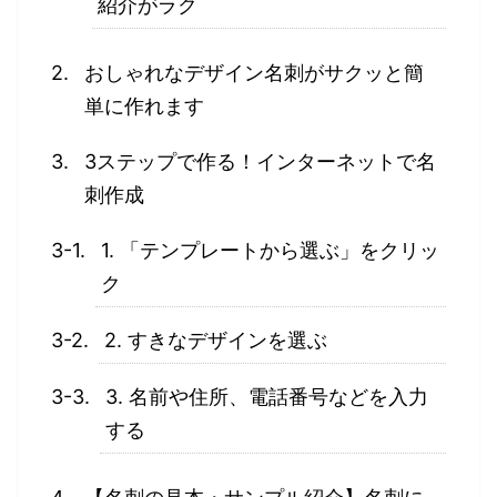
紹介がラク
おしゃれなデザイン名刺がサクッと簡
単に作れます
3ステップで作る！インターネットで名
刺作成
1. 「テンプレートから選ぶ」をクリッ
ク
2. すきなデザインを選ぶ
3. 名前や住所、電話番号などを入力
する