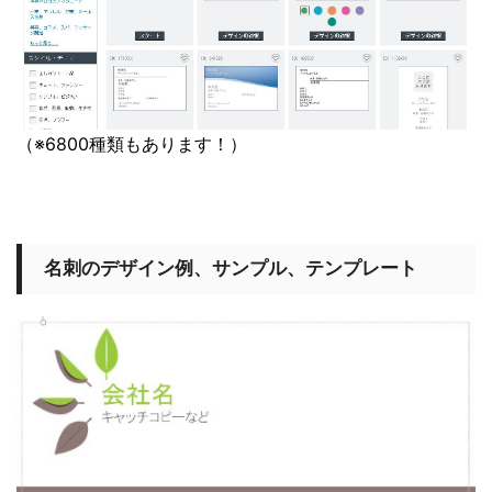
（※6800種類もあります！）
名刺のデザイン例、サンプル、テンプレート