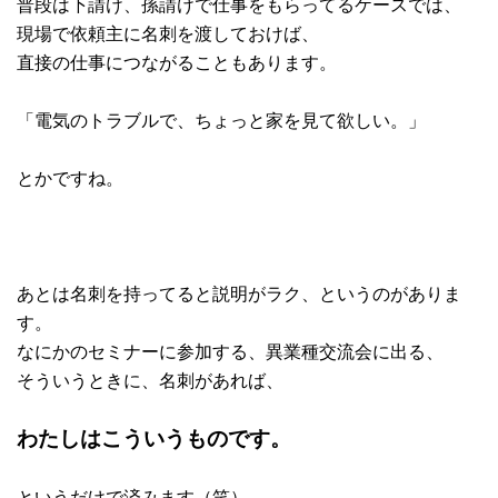
普段は下請け、孫請けで仕事をもらってるケースでは、
現場で依頼主に名刺を渡しておけば、
直接の仕事につながることもあります。
「電気のトラブルで、ちょっと家を見て欲しい。」
とかですね。
あとは名刺を持ってると説明がラク、というのがありま
す。
なにかのセミナーに参加する、異業種交流会に出る、
そういうときに、名刺があれば、
わたしはこういうものです。
というだけで済みます（笑）。