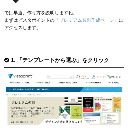
では早速、作り方を説明しますね。
まずはビスタポイントの「
プレミアム名刺作成ページ
」に
アクセスします。
1. 「テンプレートから選ぶ」をクリック