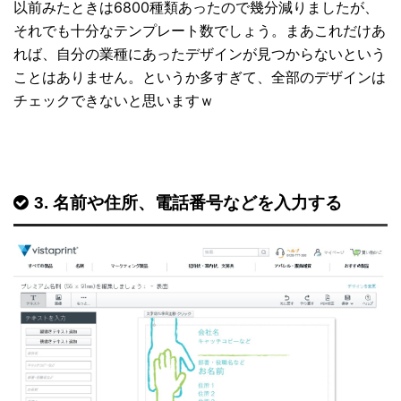
以前みたときは6800種類あったので幾分減りましたが、
それでも十分なテンプレート数でしょう。まあこれだけあ
れば、自分の業種にあったデザインが見つからないという
ことはありません。というか多すぎて、全部のデザインは
チェックできないと思いますｗ
3. 名前や住所、電話番号などを入力する