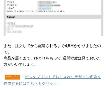
また、注文してから配送されるまで4,5日かかりましたの
で、
商品が届くまで、ゆとりをもって1週間程度は見ておいた
方がいいでしょう。
：
ビスタプリントでおしゃれなデザイン名刺を
公式サイト
作成するにはこちらをクリック！