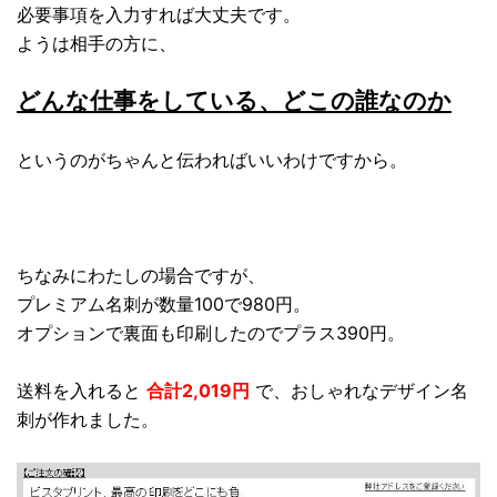
必要事項を入力すれば大丈夫です。
ようは相手の方に、
どんな仕事をしている、どこの誰なのか
というのがちゃんと伝わればいいわけですから。
ちなみにわたしの場合ですが、
プレミアム名刺が数量100で980円。
オプションで裏面も印刷したのでプラス390円。
送料を入れると
合計2,019円
で、おしゃれなデザイン名
刺が作れました。