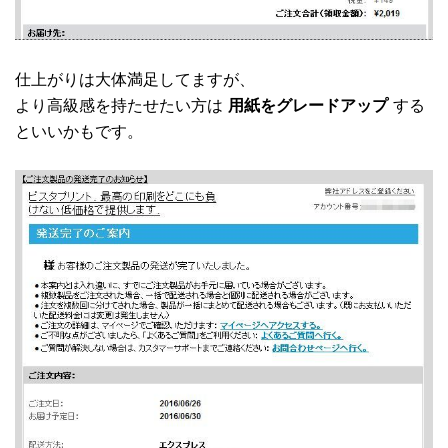
仕上がりは大体満足してますが、
より高級感を持たせたい方は
用紙をグレードアップ
する
といいかもです。