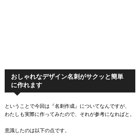
おしゃれなデザイン名刺がサクッと簡単
に作れます
ということで今回は『名刺作成』についてなんですが、
わたしも実際に作ってみたので、それが参考になればと。
意識したのは以下の点です。