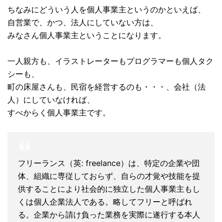
ちなみにどういう人を個人事業主というのかといえば、
自営業で、かつ、法人にしていない方は、
みなさん個人事業主ということになります。
一人親方も、イラストレーターもプログラマーも個人タク
シーも、
町の床屋さんも、民宿を経営するのも・・・、会社（法
人）にしていなければ、
すべからく個人事業主です。
フリーランス（英: freelance）は、特定の企業や団
体、組織に専従しておらず、自らの才覚や技能を提
供することにより社会的に独立した個人事業主もし
くは個人企業法人である。略してフリーと呼ばれ
る。企業から請け負った業務を実際に遂行する本人