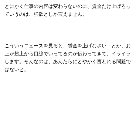
とにかく仕事の内容は変わらないのに、賃金だけ上げろっ
ていうのは、強欲としか言えません。
こういうニュースを見ると、賃金を上げなさい！とか、お
上が超上から目線でいってるのが伝わってきて、イライラ
します。そんなのは、あんたらにとやかく言われる問題で
はないと。