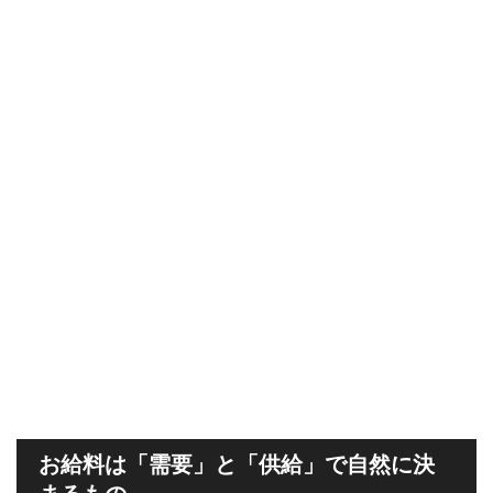
お給料は「需要」と「供給」で自然に決