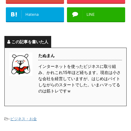
Hatena
LINE
この記事を書いた人
たぬまん
インターネットを使ったビジネスに取り組
み、かれこれ15年ほど経ちます。現在は小さ
な会社を経営していますが、はじめはバイト
しながらのスタートでした。いまハマってる
のは筋トレですｗ
-
ビジネス・お金