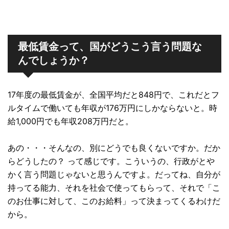
最低賃金って、国がどうこう言う問題な
んでしょうか？
17年度の最低賃金が、全国平均だと848円で、これだとフ
ルタイムで働いても年収が176万円にしかならないと。時
給1,000円でも年収208万円だと。
あの・・・そんなの、別にどうでも良くないですか。だか
らどうしたの？ って感じです。こういうの、行政がとや
かく言う問題じゃないと思うんですよ。だってね、自分が
持ってる能力、それを社会で使ってもらって、それで「こ
のお仕事に対して、このお給料」って決まってくるわけだ
から。