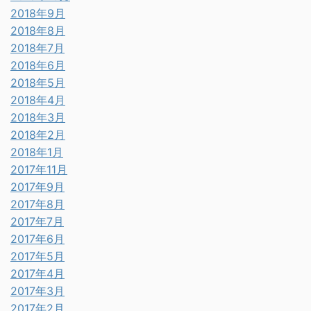
2018年9月
2018年8月
2018年7月
2018年6月
2018年5月
2018年4月
2018年3月
2018年2月
2018年1月
2017年11月
2017年9月
2017年8月
2017年7月
2017年6月
2017年5月
2017年4月
2017年3月
2017年2月