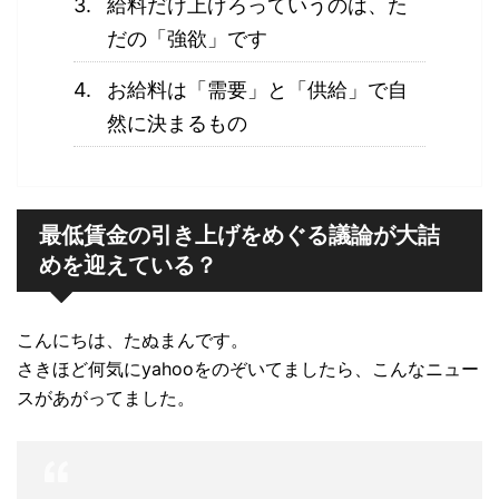
給料だけ上げろっていうのは、た
だの「強欲」です
お給料は「需要」と「供給」で自
然に決まるもの
最低賃金の引き上げをめぐる議論が大詰
めを迎えている？
こんにちは、たぬまんです。
さきほど何気にyahooをのぞいてましたら、こんなニュー
スがあがってました。