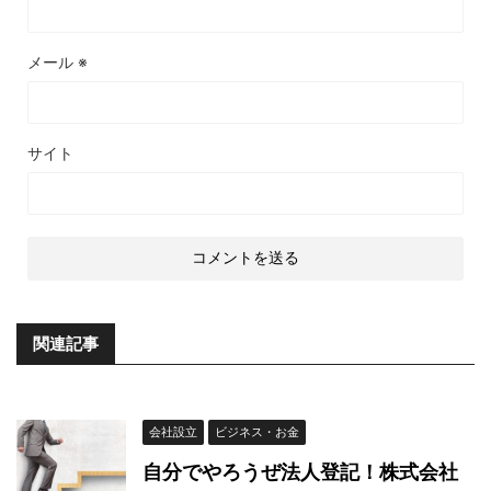
メール
※
サイト
関連記事
会社設立
ビジネス・お金
自分でやろうぜ法人登記！株式会社