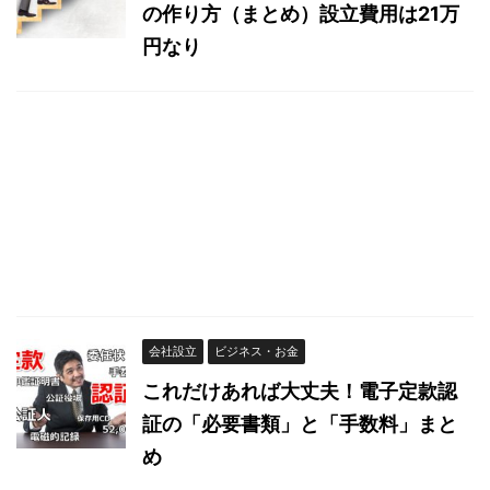
の作り方（まとめ）設立費用は21万
円なり
会社設立
ビジネス・お金
これだけあれば大丈夫！電子定款認
証の「必要書類」と「手数料」まと
め