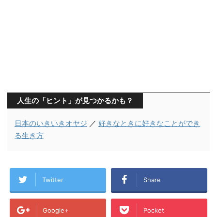
人生の「ヒント」が見つかるかも？
日本のいきいきオヤジ
／
好きなときに好きなことができ
る生き方
Twitter
Share
Google+
Pocket