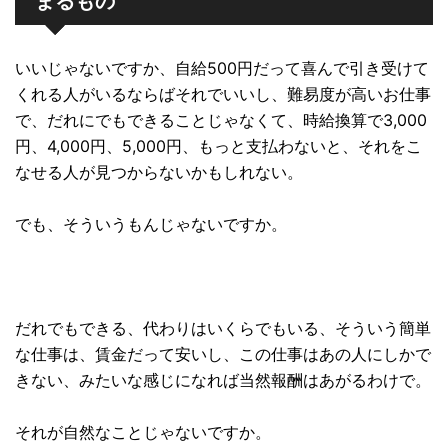
まるもの
いいじゃないですか、自給500円だって喜んで引き受けて
くれる人がいるならばそれでいいし、難易度が高いお仕事
で、だれにでもできることじゃなくて、時給換算で3,000
円、4,000円、5,000円、もっと支払わないと、それをこ
なせる人が見つからないかもしれない。
でも、そういうもんじゃないですか。
だれでもできる、代わりはいくらでもいる、そういう簡単
な仕事は、賃金だって安いし、この仕事はあの人にしかで
きない、みたいな感じになれば当然報酬はあがるわけで。
それが自然なことじゃないですか。