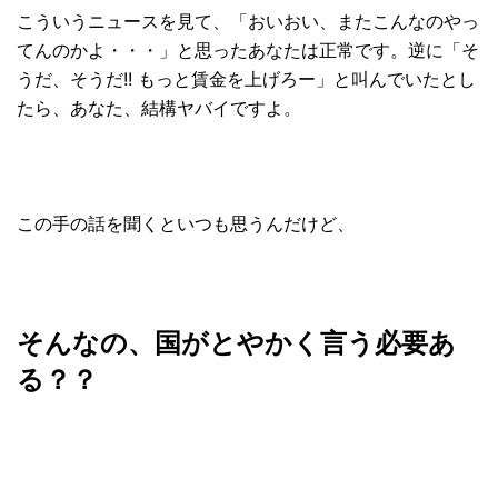
こういうニュースを見て、「おいおい、またこんなのやっ
てんのかよ・・・」と思ったあなたは正常です。逆に「そ
うだ、そうだ!! もっと賃金を上げろー」と叫んでいたとし
たら、あなた、結構ヤバイですよ。
この手の話を聞くといつも思うんだけど、
そんなの、国がとやかく言う必要あ
る？？