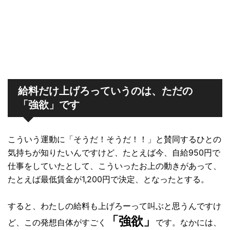
給料だけ上げろっていうのは、ただの
「強欲」です
こういう運動に「そうだ！そうだ！！」と賛同するひとの
気持ちが知りたいんですけど、たとえば今、自給950円で
仕事をしていたとして、こういったお上の動きがあって、
たとえば最低賃金が1,200円で決定、となったとする。
すると、わたしの給料も上げろーって叫ぶと思うんですけ
「強欲」
ど、この発想自体がすごく
です。なかには、