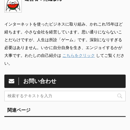
インターネットを使ったビジネスに取り組み、かれこれ15年ほど
経ちます。小さな会社を経営しています。思い通りにならないこ
とだらけですが、人生は所詮「ゲーム」です。深刻になりすぎる
必要はありません。いかに自分自身を生き、エンジョイするかが
大事です。わたしの自己紹介は
こちらをクリック
してご覧くださ
い。
お問い合わせ
関連ページ