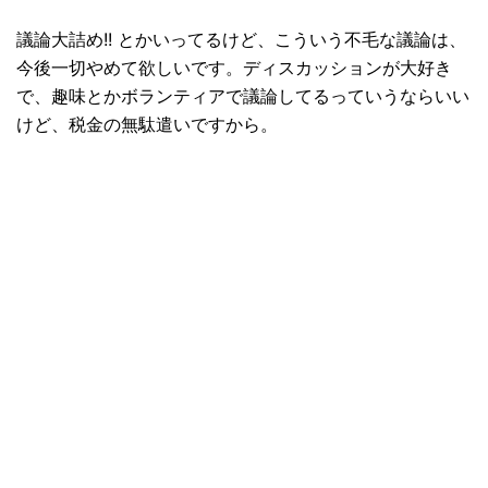
議論大詰め!! とかいってるけど、こういう不毛な議論は、
今後一切やめて欲しいです。ディスカッションが大好き
で、趣味とかボランティアで議論してるっていうならいい
けど、税金の無駄遣いですから。