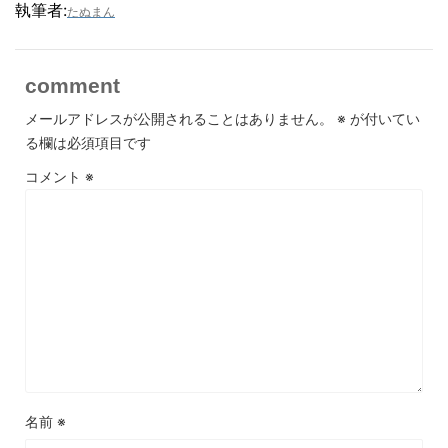
執筆者:
たぬまん
comment
メールアドレスが公開されることはありません。
※
が付いてい
る欄は必須項目です
コメント
※
名前
※