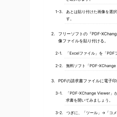
あとは貼り付けた画像を選択
す。
フリーソフトの『PDF-XChan
像ファイルを貼り付ける。
「Excelファイル」を「PD
無料ソフト「PDF-XChang
PDFの請求書ファイルに電子
「PDF-XChange Vie
求書を開いてみましょう。
つぎに、「ツール」→「コメ