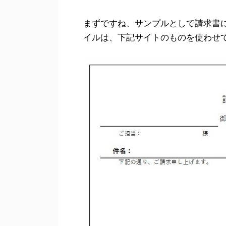
まずですね、サンプルとして請求書
イルは、下記サイトのものを使わせ