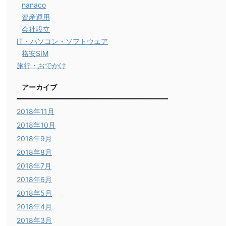
nanaco
資産運用
会社設立
IT・パソコン・ソフトウェア
格安SIM
旅行・おでかけ
アーカイブ
2018年11月
2018年10月
2018年9月
2018年8月
2018年7月
2018年6月
2018年5月
2018年4月
2018年3月