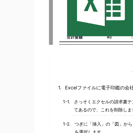
Excelファイルに電子印鑑の
さっそくエクセルの請求書テ
てあるので、これを削除しま
つぎに「挿入」の「図」から
を選択します。