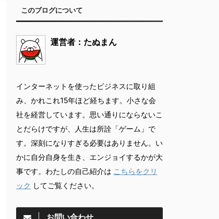
このブログについて
運営者：たぬまん
インターネットを使ったビジネスに取り組
み、かれこれ15年ほど経ちます。小さな会
社を経営しています。思い通りにならないこ
とだらけですが、人生は所詮「ゲーム」で
す。深刻になりすぎる必要はありません。い
かに自分自身を生き、エンジョイするかが大
事です。わたしの自己紹介は
こちらをクリ
ック
してご覧ください。
お問い合わせ