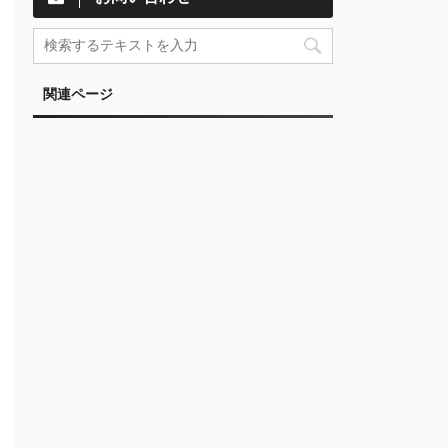
関連ページ