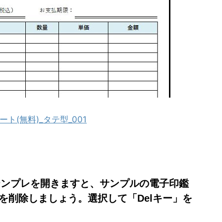
ト(無料)_タテ型_001
テンプレを開きますと、サンプルの電子印鑑
を削除しましょう。選択して「Delキー」を