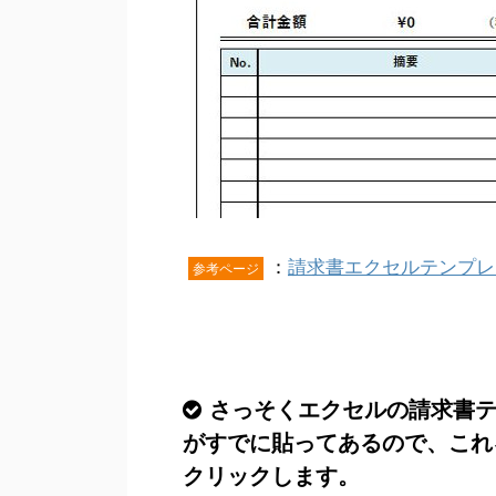
：
請求書エクセルテンプレー
参考ページ
さっそくエクセルの請求書
がすでに貼ってあるので、これ
クリックします。