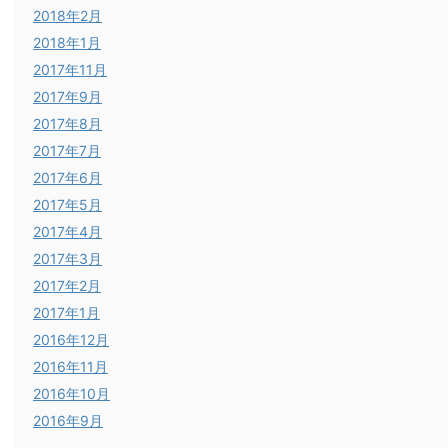
2018年2月
2018年1月
2017年11月
2017年9月
2017年8月
2017年7月
2017年6月
2017年5月
2017年4月
2017年3月
2017年2月
2017年1月
2016年12月
2016年11月
2016年10月
2016年9月