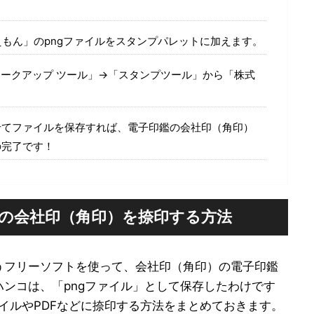
もん」のpngファイルをスタンプパレットに加えます。
ークアップ ツール」→「スタンプツール」から「株式
せてファイルを保存すれば、電子印鑑の会社印（角印）
の完了です！
印鑑の会社印（角印）を捺印する方法
うフリーソフトを使って、会社印（角印）の電子印鑑
ンコは、「pngファイル」として保存したわけです
ァイルやPDFなどに捺印する方法をまとめておきます。