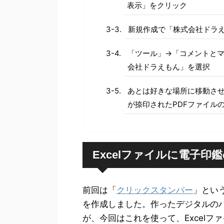
表示」をクリック
新規作成で「株式会社ドラえ
「ツール」→「コメントとマ
会社ドラえもん」を選択
あとは好きな場所に移動さ
が捺印されたPDFファイル
Excelファイルに電子
前回は「
クリックスタンパー
」とい
を作成しました。作ったデジタルのハ
が、今回はこれを使って、Excelフ