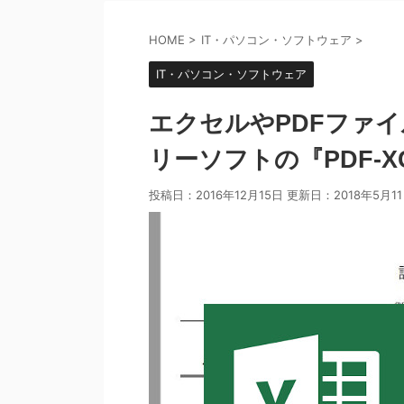
HOME
>
IT・パソコン・ソフトウェア
>
IT・パソコン・ソフトウェア
エクセルやPDFファ
リーソフトの『PDF-XC
投稿日：2016年12月15日 更新日：
2018年5月1